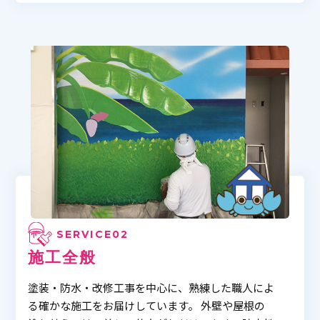
SERVICE02
施工全般
塗装・防水・改修工事を中心に、熟練した職人によ
る確かな施工をお届けしています。 外壁や屋根の