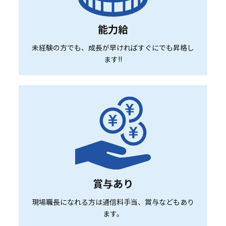
能力給
未経験の方でも、成長が早ければすぐにでも昇格し
ます!!
賞与あり
現場職長になれる方は通信料手当、賞与などもあり
ます。