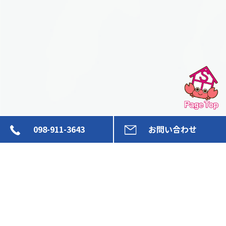
098-911-3643
お問い合わせ