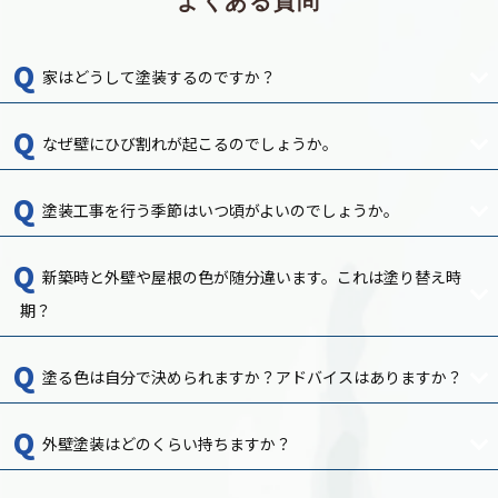
よくある質問
家はどうして塗装するのですか？
なぜ壁にひび割れが起こるのでしょうか。
塗装工事を行う季節はいつ頃がよいのでしょうか。
新築時と外壁や屋根の色が随分違います。これは塗り替え時
期？
塗る色は自分で決められますか？アドバイスはありますか？
外壁塗装はどのくらい持ちますか？