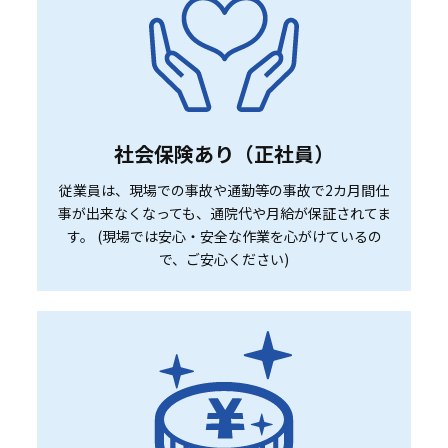
社会保険あり（正社員）
従業員は、現場での事故や通勤等の事故で2カ月間仕
事が出来なくなっても、通院代や月給が保証されてま
す。 (現場では安心・安全な作業を心がけているの
で、ご安心ください)