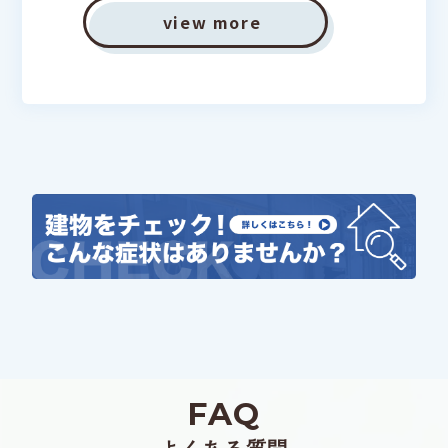
view more
FAQ