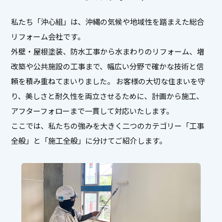
私たち「沖心組」は、沖縄の気候や地域性を踏まえた総合
リフォーム会社です。
外壁・屋根塗装、防水工事から水まわりのリフォーム、増
改築や公共施設の工事まで、
幅広い分野で確かな技術と信
頼を積み重ねてまいりました。 お客様の大切な住まいを守
り、
美しさと耐久性を両立させるために、計画から施工、
アフターフォローまで一貫して対応いたします。
ここでは、私たちの強みを大きく二つのカテゴリー「工事
全般」と「施工全般」に分けてご紹介します。