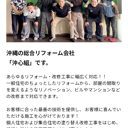
沖縄の総合リフォーム会社
「沖心組」です。
あらゆるリフォーム・改修工事に幅広く対応！！
一般住宅のちょっとしたリフォームから、部屋の間取り
を変えるようなリノベーション、ビルやマンションなど
の改修まで対応できます。
お客様に合った最善の技術を提供し、 お客様に喜んでい
ただける施工を心がけております！
個人住宅および集合住宅の塗り替え改修工事をはじめ、