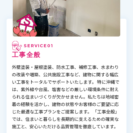
SERVICE01
工事全般
外壁塗装・屋根塗装、防水工事、補修工事、水まわり
の改装や増築、公共施設工事など、建物に関する幅広
い工事をトータルでサポートいたします。 特に沖縄で
は、紫外線や台風、塩害などの厳しい環境条件に耐え
られる住まいづくりが欠かせません。私たちは地域密
着の経験を活かし、建物の状態やお客様のご要望に応
じた最適な工事プランをご提案します。 「工事全般」
では、住まいと暮らしを長期的に支えるための確実な
施工と、安心いただける品質管理を徹底しています。