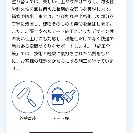
塗り替えでは、美しい仕上がりだけでなく、防水性
や耐久性を兼ね備えた長期的な安心を実現します。
補修や防水工事では、ひび割れや老朽化した部分を
丁寧に処置し、建物そのものの寿命を延ばします。
また、珪藻土やベルアート施工といったデザイン性
の高い仕上げにも対応し、機能性だけでなく快適で
魅力ある空間づくりをサポートします。 「施工全
般」では、技術と経験に裏打ちされた品質をもと
に、お客様の理想をかたちにする施工を行っていま
す。
外壁塗装
アート施工