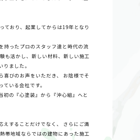
っており、起業してからは19年となり
を持ったプロのスタッフ達と時代の流
経験も活かし、新しい材料、新しい施工
いりました。
ら喜びのお声をいただき、 お陰様でそ
っている会社です。
当初の『心塗装』から『沖心組』へと
応えすることだけでなく、 さらにご満
亜熱帯地域ならではの建物にあった施工