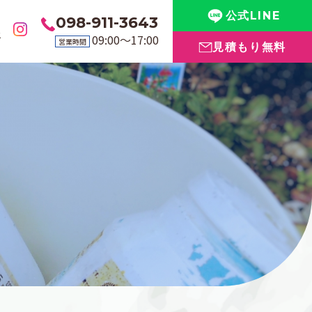
公式LINE
098-911-3643
要
09:00〜17:00
営業時間
見積もり無料