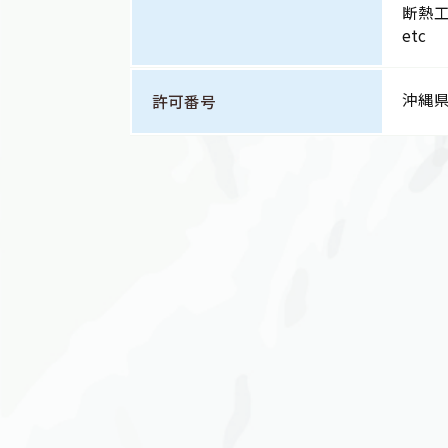
断熱
etc
沖縄県
許可番号