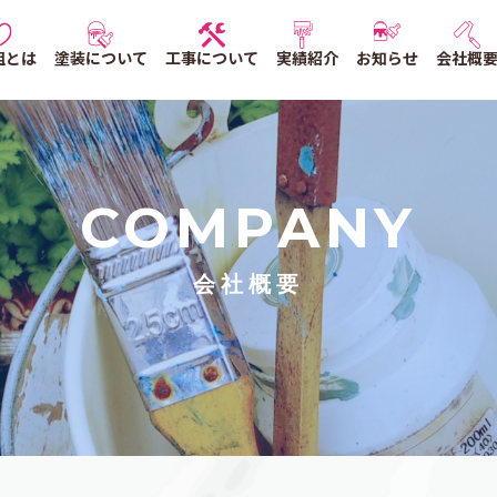
組とは
塗装について
工事について
実績紹介
お知らせ
会社概
COMPANY
会社概要