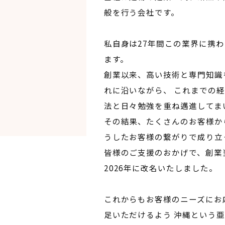
般を行う会社です。
私自身は27年間この業界に携わ
ます。
創業以来、高い技術と専門知識
れに沿いながら、 これまでの
法と日々勉強を重ね邁進してま
その結果、たくさんのお客様か
うしたお客様の繋がりで成り立
皆様のご支援のおかげで、創業
2026年に改名いたしました。
これからもお客様のニーズにお
足いただけるよう 沖縄という