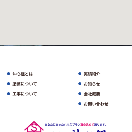
沖心組とは
実績紹介
塗装について
お知らせ
工事について
会社概要
お問い合わせ