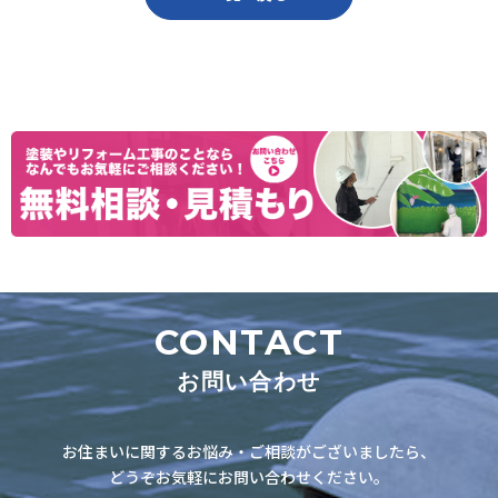
ナ
ビ
ゲ
ー
シ
ョ
ン
CONTACT
お問い合わせ
お住まいに関するお悩み・ご相談がございましたら、
どうぞお気軽にお問い合わせください。