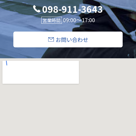
098-911-3643
09:00〜17:00
営業時間
お問い合わせ