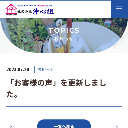
TOPICS
お知らせ
2023.07.28
お知らせ
「お客様の声」を更新しまし
た。
投
稿
一覧へ戻る