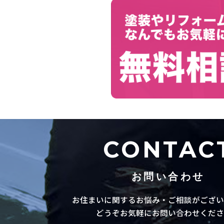
CONTAC
お問い合わせ
お住まいに関するお悩み・ご相談がござい
どうぞお気軽にお問い合わせくださ