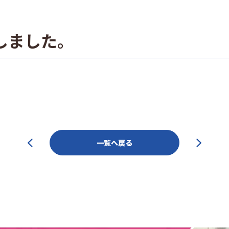
しました。
一覧へ戻る