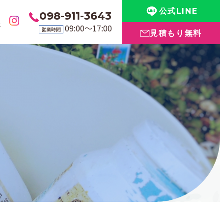
公式LINE
098-911-3643
要
09:00〜17:00
営業時間
見積もり無料