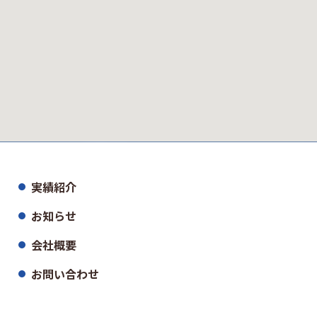
実績紹介
お知らせ
会社概要
お問い合わせ