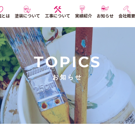
組とは
塗装について
工事について
実績紹介
お知らせ
会社概
TOPICS
お知らせ