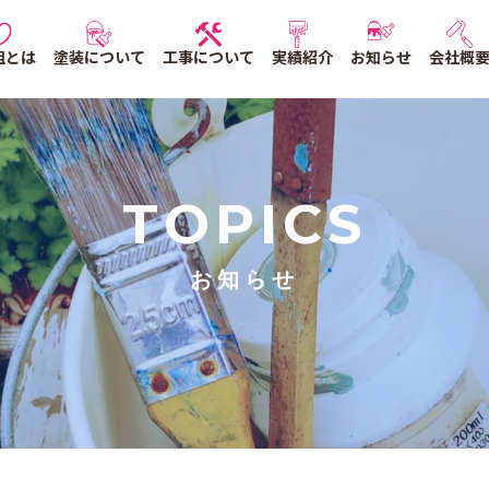
組とは
塗装について
工事について
実績紹介
お知らせ
会社概
TOPICS
お知らせ