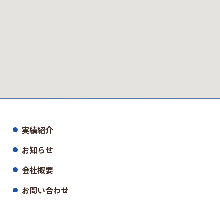
実績紹介
お知らせ
会社概要
お問い合わせ