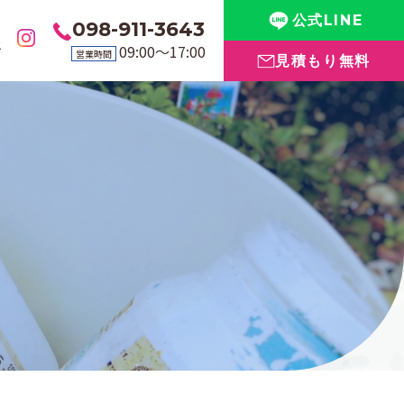
公式LINE
098-911-3643
要
09:00〜17:00
営業時間
見積もり無料