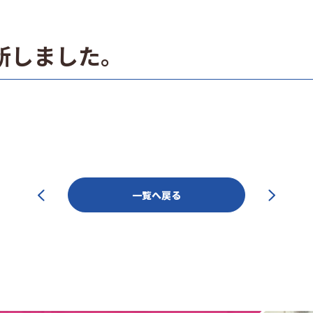
新しました。
一覧へ戻る