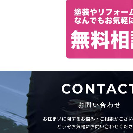
CONTAC
お問い合わせ
お住まいに関するお悩み・ご相談がござい
どうぞお気軽にお問い合わせくださ