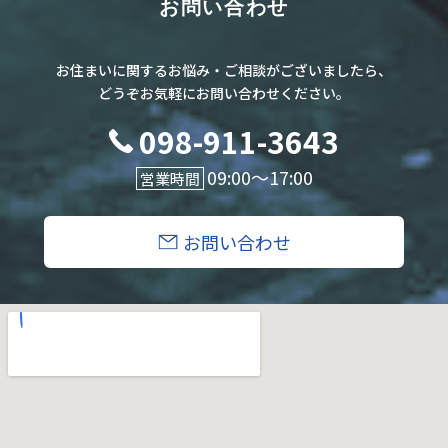
お問い合わせ
お住まいに関するお悩み・ご相談がございましたら、
どうぞお気軽にお問い合わせください。
098-911-3643
09:00〜17:00
営業時間
お問い合わせ