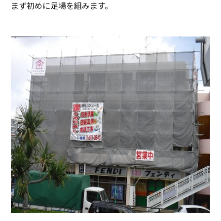
まず初めに足場を組みます。