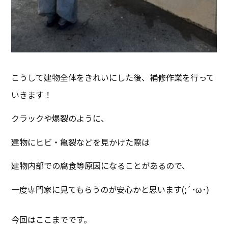
こうして建物全体をきれいにした後、補修作業を行って
いきます！
クラックや爆裂のように、
建物にヒビ・亀裂などを見かけた際は
建物内部での腐食等原因になることがあるので、
一度専門家に見てもらうのが安心かと思います(;´･ω･)
今回はここまでです。