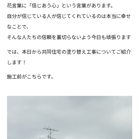
花言葉に「信じあう心」という言葉があります。
自分が信じている人が信じてくれているのは本当に幸せ
なことで、
そんな人たちの信頼を裏切らないよう今日も頑張ります
では、本日から共同住宅の塗り替え工事についてご紹介
します！
施工前がこちらです。