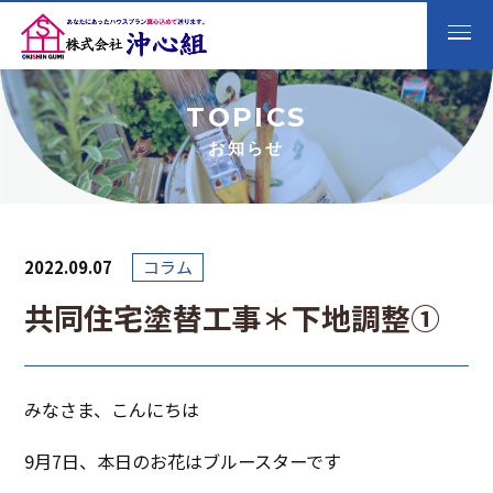
TOPICS
お知らせ
2022.09.07
コラム
共同住宅塗替工事＊下地調整①
みなさま、こんにちは
9月7日、本日のお花はブルースターです