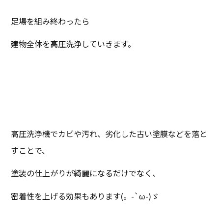
足場を組み終わったら
建物全体を高圧洗浄していきます。
高圧洗浄機でカビや汚れ、劣化した古い塗膜などを落と
すことで、
塗装の仕上がりが綺麗になるだけでなく、
密着性を上げる効果もあります(。-`ω-)ゞ