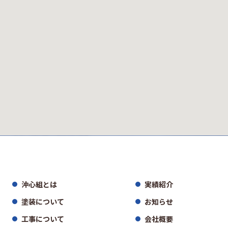
沖心組とは
実績紹介
塗装について
お知らせ
工事について
会社概要