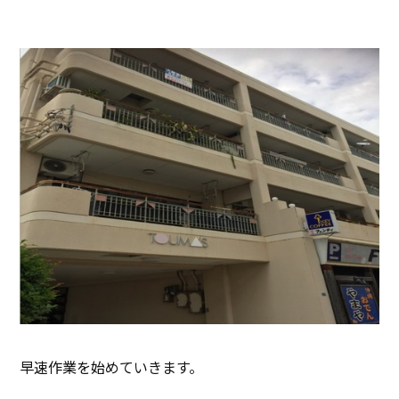
早速作業を始めていきます。